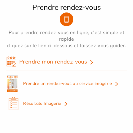
Prendre rendez-vous
Pour prendre rendez-vous en ligne, c'est simple et
rapide
cliquez sur le lien ci-dessous et laissez-vous guider.
Prendre mon rendez-vous
Prendre un rendez-vous au service imagerie
Résultats Imagerie