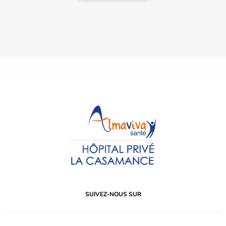
SUIVEZ-NOUS SUR