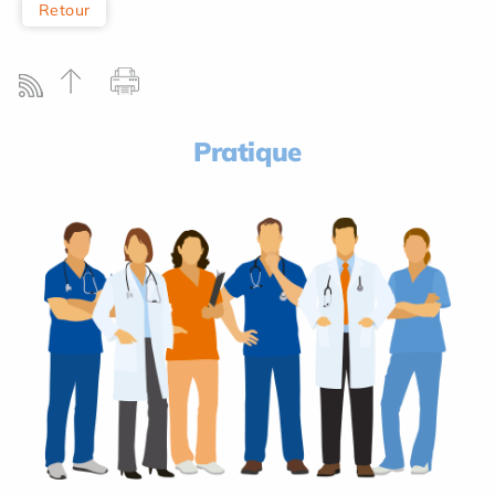
Retour
Pratique