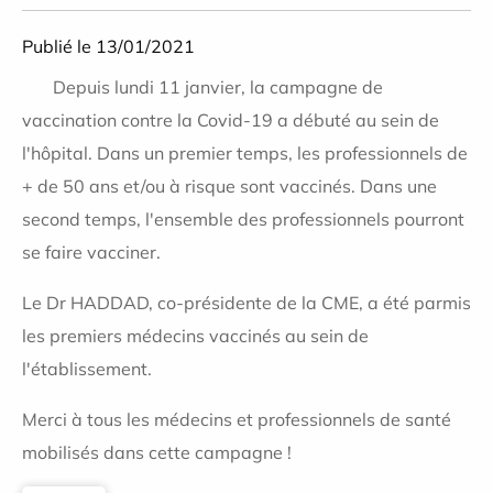
Publié le 13/01/2021
Depuis lundi 11 janvier, la campagne de
vaccination contre la Covid-19 a débuté au sein de
l'hôpital. Dans un premier temps, les professionnels de
+ de 50 ans et/ou à risque sont vaccinés. Dans une
second temps, l'ensemble des professionnels pourront
se faire vacciner.
Le Dr HADDAD, co-présidente de la CME, a été parmis
les premiers médecins vaccinés au sein de
l'établissement.
Merci à tous les médecins et professionnels de santé
mobilisés dans cette campagne !