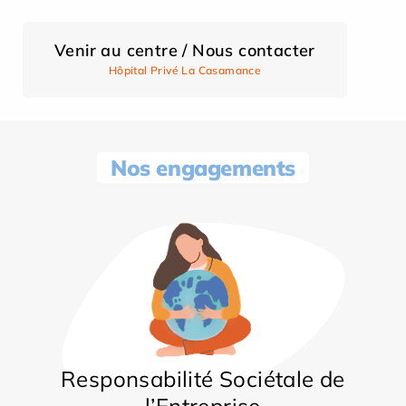
Venir au centre / Nous contacter
Hôpital Privé La Casamance
Nos engagements
Responsabilité Sociétale de
l’Entreprise