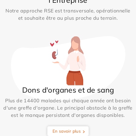
Notre approche RSE est transversale, opérationnelle
et souhaite être au plus proche du terrain.
Dons d'organes et de sang
Plus de 14400 malades qui chaque année ont besoin
d'une greffe d'organe. Le principal obstacle à la greffe
est le manque persistant d'organes disponibles.
En savoir plus