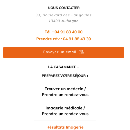
NOUS CONTACTER
33, Boulevard des Farigoules
13400 Aubagne
Tél. : 04 91 88 40 00
Prendre rdv : 04 91 88 43 39
Envoyer un email
LA CASAMANCE
PRÉPAREZ VOTRE SÉJOUR
Trouver un médecin /
Prendre un rendez-vous
Imagerie médicale /
Prendre un rendez-vous
Résultats Imagerie