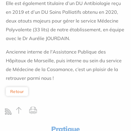
Elle est également titulaire d’un DU Antibiologie reçu
en 2019 et d’un DU Soins Palliatifs obtenu en 2020,
deux atouts majeurs pour gérer le service Médecine
Polyvalente (33 lits) de notre établissement, en équipe
avec le Dr Aurélie JOURDAIN.
Ancienne interne de l'Assistance Publique des
Hôpitaux de Marseille, puis interne au sein du service
de Médecine de la Casamance, c’est un plaisir de la
retrouver parmi nous !
Retour
Pratique