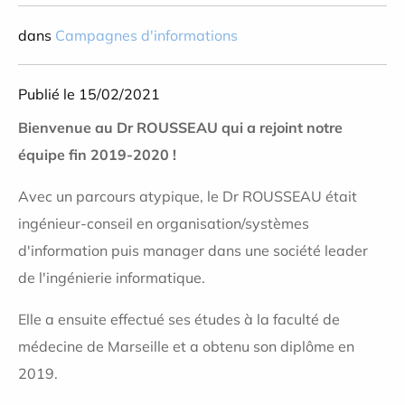
dans
Campagnes d'informations
Publié le 15/02/2021
Bienvenue au Dr ROUSSEAU qui a rejoint notre
équipe fin 2019-2020 !
Avec un parcours atypique, le Dr ROUSSEAU était
ingénieur-conseil en organisation/systèmes
d'information puis manager dans une société leader
de l'ingénierie informatique.
Elle a ensuite effectué ses études à la faculté de
médecine de Marseille et a obtenu son diplôme en
2019.