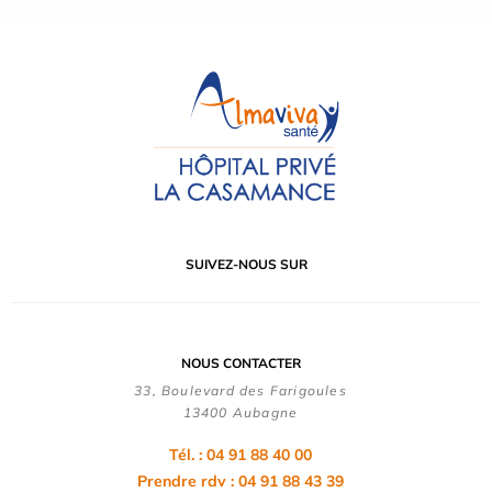
SUIVEZ-NOUS SUR
NOUS CONTACTER
33, Boulevard des Farigoules
13400 Aubagne
Tél. : 04 91 88 40 00
Prendre rdv : 04 91 88 43 39