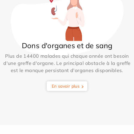
Dons d'organes et de sang
Plus de 14400 malades qui chaque année ont besoin
d'une greffe d'organe. Le principal obstacle à la greffe
est le manque persistant d'organes disponibles.
En savoir plus