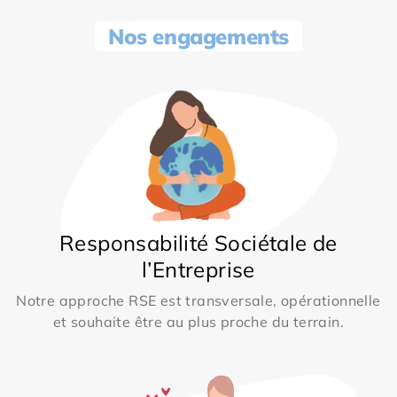
Nos engagements
Responsabilité Sociétale de
l’Entreprise
Notre approche RSE est transversale, opérationnelle
et souhaite être au plus proche du terrain.