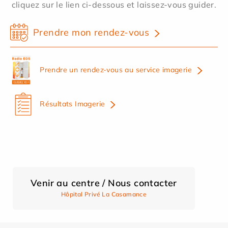
cliquez sur le lien ci-dessous et laissez-vous guider.
Prendre mon rendez-vous
Prendre un rendez-vous au service imagerie
Résultats Imagerie
Venir au centre / Nous contacter
Hôpital Privé La Casamance