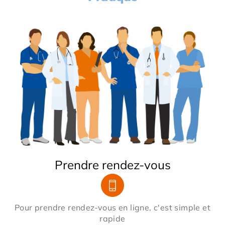
Prendre rendez-vous
Pour prendre rendez-vous en ligne, c'est simple et
rapide