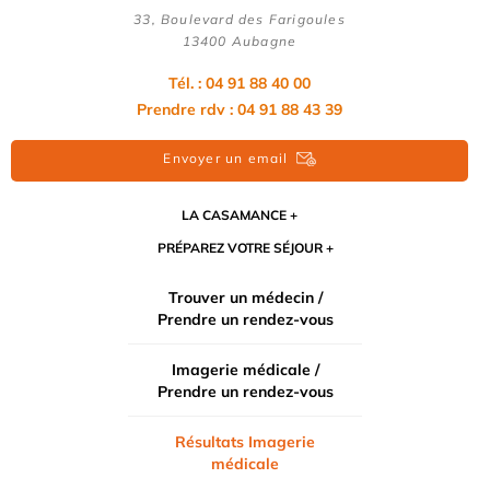
33, Boulevard des Farigoules
13400 Aubagne
Tél. : 04 91 88 40 00
Prendre rdv : 04 91 88 43 39
Envoyer un email
LA CASAMANCE
PRÉPAREZ VOTRE SÉJOUR
Trouver un médecin /
Prendre un rendez-vous
Imagerie médicale /
Prendre un rendez-vous
Résultats Imagerie
médicale