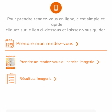
Pour prendre rendez-vous en ligne, c'est simple et
rapide
cliquez sur le lien ci-dessous et laissez-vous guider.
Prendre mon rendez-vous
Prendre un rendez-vous au service imagerie
Résultats Imagerie