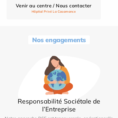
Venir au centre / Nous contacter
Hôpital Privé La Casamance
Nos engagements
Responsabilité Sociétale de
l’Entreprise