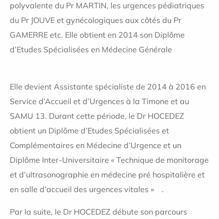
polyvalente du Pr MARTIN, les urgences pédiatriques
du Pr JOUVE et gynécologiques aux côtés du Pr
GAMERRE etc. Elle obtient en 2014 son Diplôme
d’Etudes Spécialisées en Médecine Générale
Elle devient Assistante spécialiste de 2014 à 2016 en
Service d’Accueil et d’Urgences à la Timone et au
SAMU 13. Durant cette période, le Dr HOCEDEZ
obtient un Diplôme d’Etudes Spécialisées et
Complémentaires en Médecine d’Urgence et un
Diplôme Inter-Universitaire « Technique de monitorage
et d’ultrasonographie en médecine pré hospitalière et
en salle d’accueil des urgences vitales » .
Par la suite, le Dr HOCEDEZ débute son parcours