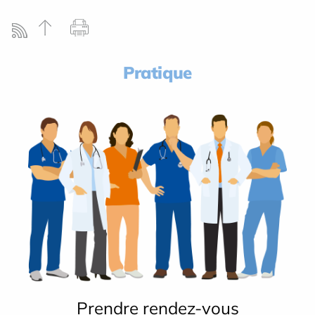
Pratique
Prendre rendez-vous