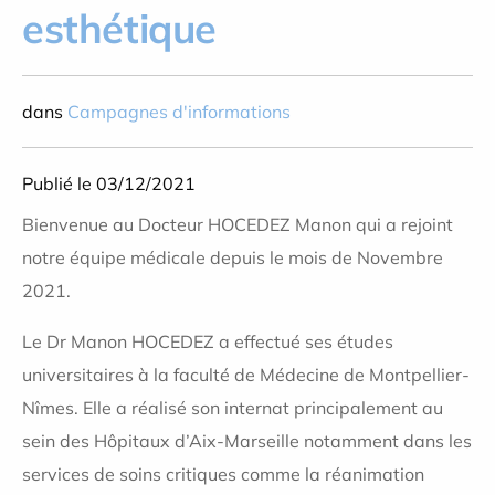
esthétique
dans
Campagnes d'informations
Publié le 03/12/2021
Bienvenue au Docteur HOCEDEZ Manon qui a rejoint
notre équipe médicale depuis le mois de Novembre
2021.
Le Dr Manon HOCEDEZ a effectué ses études
universitaires à la faculté de Médecine de Montpellier-
Nîmes. Elle a réalisé son internat principalement au
sein des Hôpitaux d’Aix-Marseille notamment dans les
services de soins critiques comme la réanimation