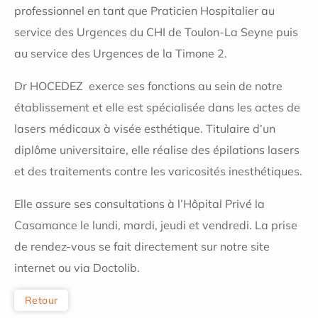
professionnel en tant que Praticien Hospitalier au
service des Urgences du CHI de Toulon-La Seyne puis
au service des Urgences de la Timone 2.
Dr HOCEDEZ exerce ses fonctions au sein de notre
établissement et elle est spécialisée dans les actes de
lasers médicaux à visée esthétique. Titulaire d’un
diplôme universitaire, elle réalise des épilations lasers
et des traitements contre les varicosités inesthétiques.
Elle assure ses consultations à l’Hôpital Privé la
Casamance le lundi, mardi, jeudi et vendredi. La prise
de rendez-vous se fait directement sur notre site
internet ou via Doctolib.
Retour