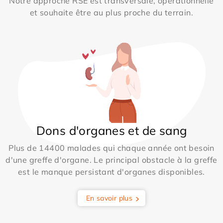
Notre approche RSE est transversale, opérationnelle
et souhaite être au plus proche du terrain.
Dons d'organes et de sang
Plus de 14400 malades qui chaque année ont besoin
d'une greffe d'organe. Le principal obstacle à la greffe
est le manque persistant d'organes disponibles.
En savoir plus