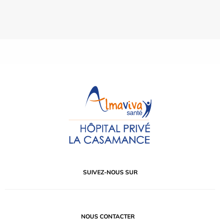
SUIVEZ-NOUS SUR
NOUS CONTACTER