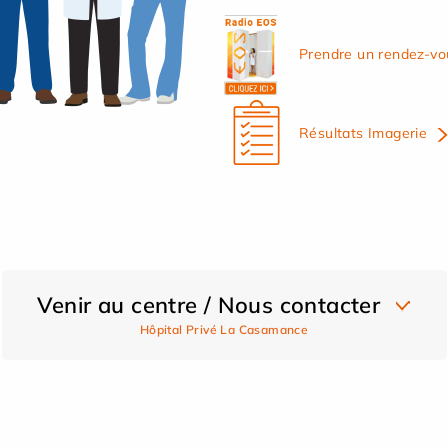
Prendre un rendez-vo
Résultats Imagerie
Venir au centre / Nous contacter
Hôpital Privé La Casamance