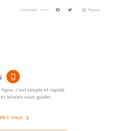
Favoris
PARTAGER
s
ligne, c'est simple et rapide
 et laissez-vous guider.
dez-vous