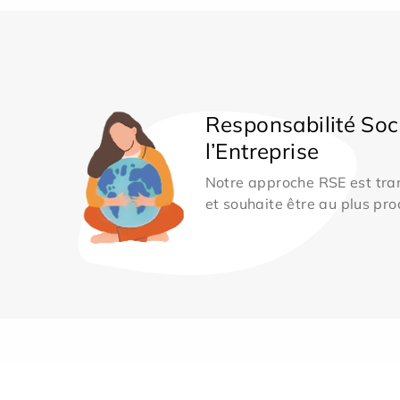
Responsabilité Soc
l’Entreprise
Notre approche RSE est tran
et souhaite être au plus pro