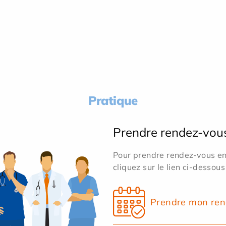
Pratique
Prendre rendez-vou
Pour prendre rendez-vous en 
cliquez sur le lien ci-dessous
Prendre mon ren