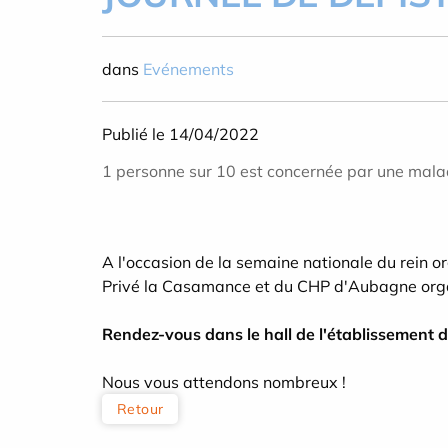
dans
Evénements
Publié le 14/04/2022
1 personne sur 10 est concernée par une mala
A l'occasion de la semaine nationale du rein o
Privé la Casamance et du CHP d'Aubagne orga
Rendez-vous dans le hall de l'établissement 
Nous vous attendons nombreux !
Retour