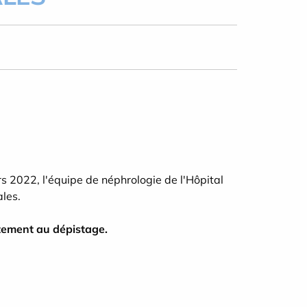
s 2022, l'équipe de néphrologie de l'Hôpital
les.
itement au dépistage.