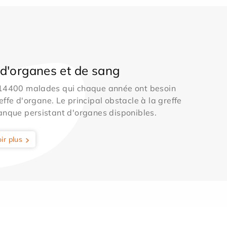
d'organes et de sang
 14400 malades qui chaque année ont besoin
effe d'organe. Le principal obstacle à la greffe
anque persistant d'organes disponibles.
ir plus