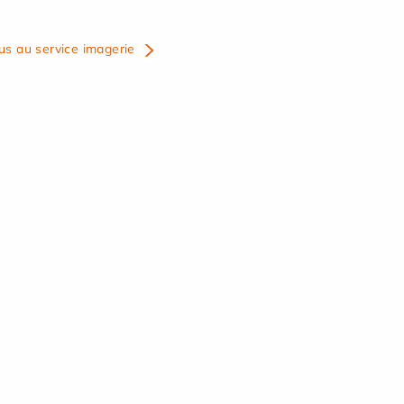
us au service imagerie