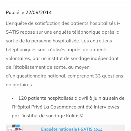
Publié le 22/09/2014
L’enquête de satisfaction des patients hospitalisés I-
SATIS repose sur une enquête téléphonique après la
sortie de la personne hospitalisée. Les entretiens
téléphoniques sont réalisés auprès de patients
volontaires, par un institut de sondage indépendant
de l’établissement de santé, au moyen
d’un questionnaire national, comprenant 33 questions
obligatoires.
120 patients hospitalisés d’avril à juin au sein de
l’Hôpital Privé La Casamance ont été interviewés
par l’institut de sondage Kalitis©.