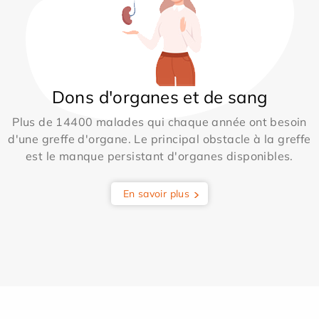
Dons d'organes et de sang
Plus de 14400 malades qui chaque année ont besoin
d'une greffe d'organe. Le principal obstacle à la greffe
est le manque persistant d'organes disponibles.
En savoir plus