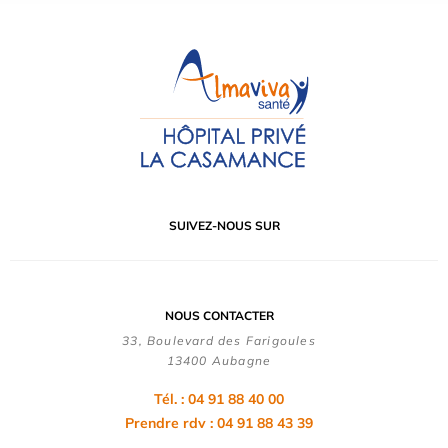
SUIVEZ-NOUS SUR
NOUS CONTACTER
33, Boulevard des Farigoules
13400 Aubagne
Tél. : 04 91 88 40 00
Prendre rdv : 04 91 88 43 39