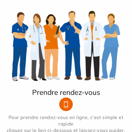
Prendre rendez-vous
Pour prendre rendez-vous en ligne, c'est simple et
rapide
cliquez sur le lien ci-dessous et laissez-vous guider.