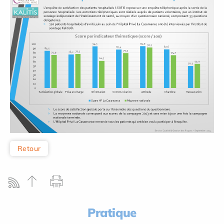
Retour
Pratique