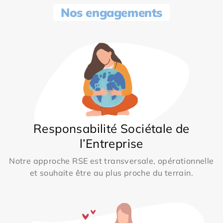
Nos engagements
Responsabilité Sociétale de
l’Entreprise
Notre approche RSE est transversale, opérationnelle
et souhaite être au plus proche du terrain.