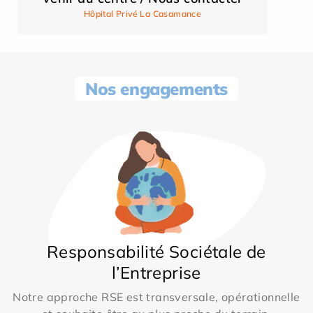
Hôpital Privé La Casamance
Nos engagements
Responsabilité Sociétale de
l’Entreprise
Notre approche RSE est transversale, opérationnelle