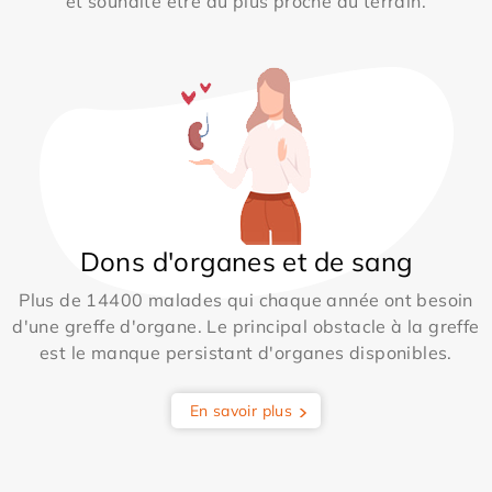
et souhaite être au plus proche du terrain.
Dons d'organes et de sang
Plus de 14400 malades qui chaque année ont besoin
d'une greffe d'organe. Le principal obstacle à la greffe
est le manque persistant d'organes disponibles.
En savoir plus