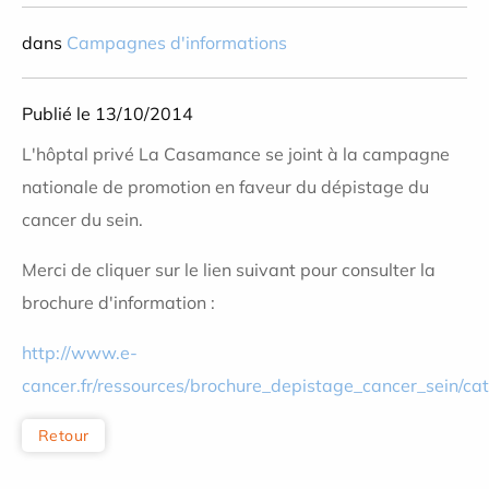
dans
Campagnes d'informations
Publié le 13/10/2014
L'hôptal privé La Casamance se joint à la campagne
nationale de promotion en faveur du dépistage du
cancer du sein.
Merci de cliquer sur le lien suivant pour consulter la
brochure d'information :
http://www.e-
cancer.fr/ressources/brochure_depistage_cancer_sein/ca
Retour