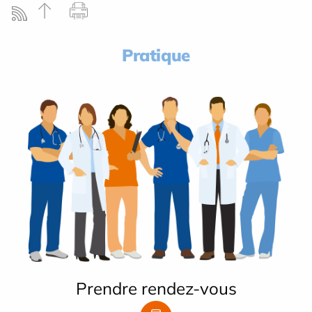
Pratique
Prendre rendez-vous