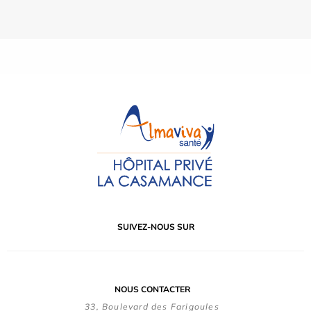
SUIVEZ-NOUS SUR
NOUS CONTACTER
33, Boulevard des Farigoules