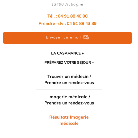
13400 Aubagne
Tél. : 04 91 88 40 00
Prendre rdv : 04 91 88 43 39
Envoyer un email
LA CASAMANCE
PRÉPAREZ VOTRE SÉJOUR
Trouver un médecin /
Prendre un rendez-vous
Imagerie médicale /
Prendre un rendez-vous
Résultats Imagerie
médicale