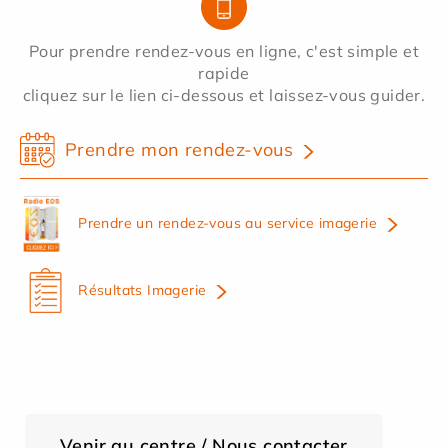
Pour prendre rendez-vous en ligne, c'est simple et
rapide
cliquez sur le lien ci-dessous et laissez-vous guider.
Prendre mon rendez-vous
Prendre un rendez-vous au service imagerie
Résultats Imagerie
Venir au centre / Nous contacter