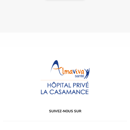
SUIVEZ-NOUS SUR