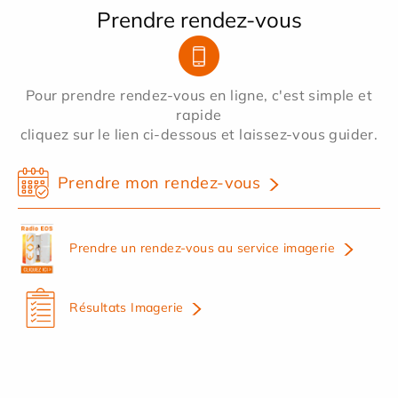
Prendre rendez-vous
Pour prendre rendez-vous en ligne, c'est simple et
rapide
cliquez sur le lien ci-dessous et laissez-vous guider.
Prendre mon rendez-vous
Prendre un rendez-vous au service imagerie
Résultats Imagerie