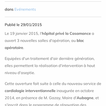
dans
Evénements
Publié le 29/01/2015
Le 19 janvier 2015, l'
hôpital privé la Casamance
a
ouvert 3 nouvelles salles d'opération, au
bloc
opératoire
.
Equipées d'un traitement d'air dernière génération,
elles permettent la réalisation d'intervention à haut
niveau d'aseptie.
Cette ouverture fait suite à celle du nouveau service de
cardiologie interventionnelle
inaugurée en octobre
2014, en présence de M. Gazay, Maire d'
Aubagne
, et
s'inscrit dans le programme de rénovation des