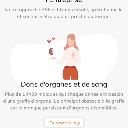
Notre approche RSE est transversale, opérationnelle
et souhaite être au plus proche du terrain.
Dons d'organes et de sang
Plus de 14400 malades qui chaque année ont besoin
d'une greffe d'organe. Le principal obstacle à la greffe
est le manque persistant d'organes disponibles.
En savoir plus