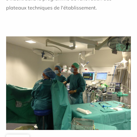
plateaux techniques de l'établissement.