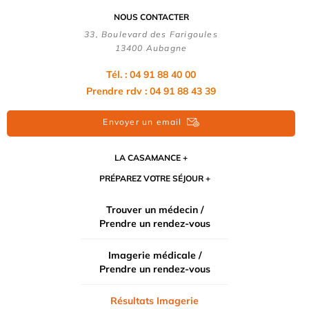
NOUS CONTACTER
33, Boulevard des Farigoules
13400 Aubagne
Tél. : 04 91 88 40 00
Prendre rdv : 04 91 88 43 39
Envoyer un email
LA CASAMANCE
PRÉPAREZ VOTRE SÉJOUR
Trouver un médecin /
Prendre un rendez-vous
Imagerie médicale /
Prendre un rendez-vous
Résultats Imagerie