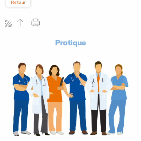
Retour
Pratique