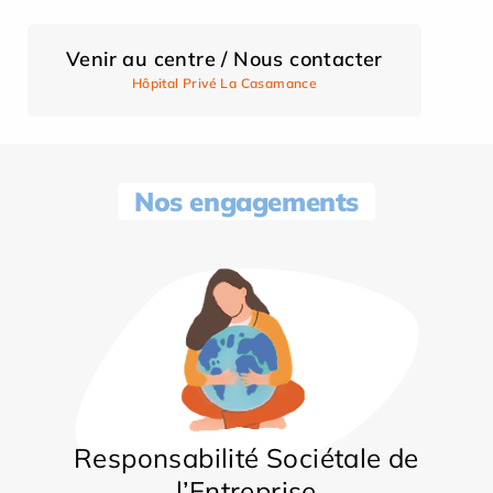
Venir au centre / Nous contacter
Hôpital Privé La Casamance
Nos engagements
Responsabilité Sociétale de
l’Entreprise