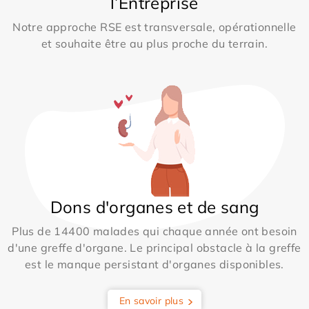
l’Entreprise
Notre approche RSE est transversale, opérationnelle
et souhaite être au plus proche du terrain.
Dons d'organes et de sang
Plus de 14400 malades qui chaque année ont besoin
d'une greffe d'organe. Le principal obstacle à la greffe
est le manque persistant d'organes disponibles.
En savoir plus