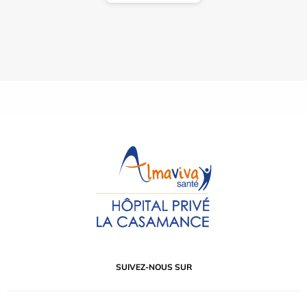
SUIVEZ-NOUS SUR