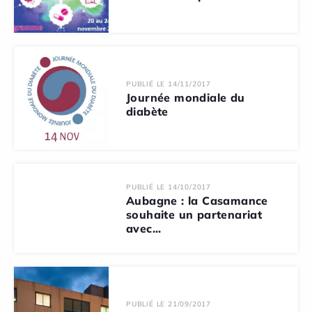
PUBLIÉ LE 14/11/2017
Journée mondiale du
diabète
PUBLIÉ LE 14/10/2017
Aubagne : la Casamance
souhaite un partenariat
avec...
PUBLIÉ LE 21/09/2017