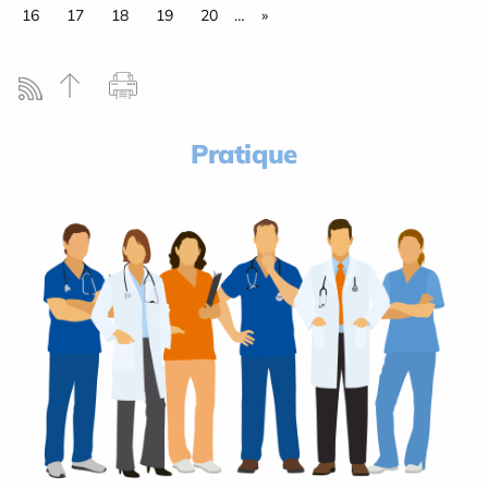
16
17
18
19
20
…
»
Pratique