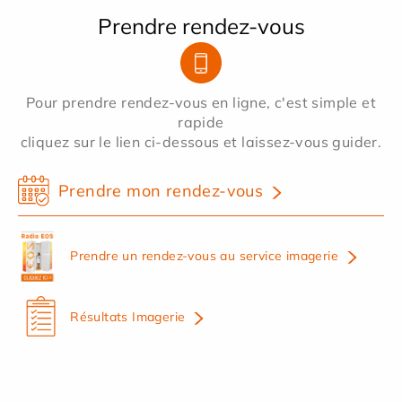
Prendre rendez-vous
Pour prendre rendez-vous en ligne, c'est simple et
rapide
cliquez sur le lien ci-dessous et laissez-vous guider.
Prendre mon rendez-vous
Prendre un rendez-vous au service imagerie
Résultats Imagerie