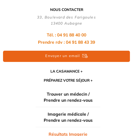
NOUS CONTACTER
33, Boulevard des Farigoules
13400 Aubagne
Tél. : 04 91 88 40 00
Prendre rdv : 04 91 88 43 39
Envoyer un email
LA CASAMANCE
PRÉPAREZ VOTRE SÉJOUR
Trouver un médecin /
Prendre un rendez-vous
Imagerie médicale /
Prendre un rendez-vous
Résultats Imagerie