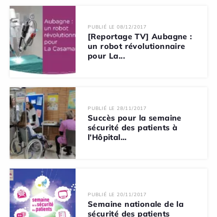
PUBLIÉ LE 08/12/2017
[Reportage TV] Aubagne :
un robot révolutionnaire
pour La...
PUBLIÉ LE 28/11/2017
Succès pour la semaine
sécurité des patients à
l’Hôpital...
PUBLIÉ LE 20/11/2017
Semaine nationale de la
sécurité des patients