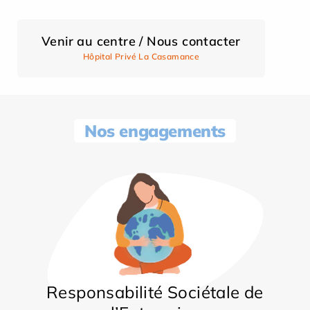
Venir au centre / Nous contacter
Hôpital Privé La Casamance
Nos engagements
Responsabilité Sociétale de