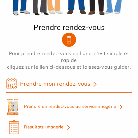
Prendre rendez-vous
Pour prendre rendez-vous en ligne, c'est simple et
rapide
cliquez sur le lien ci-dessous et laissez-vous guider.
Prendre mon rendez-vous
Prendre un rendez-vous au service imagerie
Résultats Imagerie