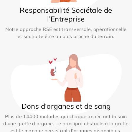
Responsabilité Sociétale de
l’Entreprise
Notre approche RSE est transversale, opérationnelle
et souhaite être au plus proche du terrain.
Dons d'organes et de sang
Plus de 14400 malades qui chaque année ont besoin
d'une greffe d'organe. Le principal obstacle à la greffe
est le manque persistant d'organes disponibles.