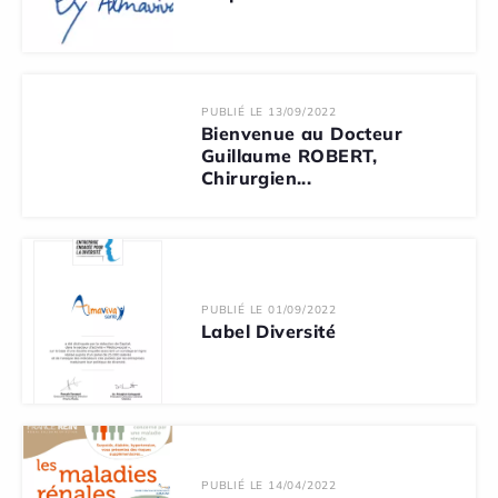
PUBLIÉ LE 13/09/2022
Bienvenue au Docteur
Guillaume ROBERT,
Chirurgien...
PUBLIÉ LE 01/09/2022
Label Diversité
PUBLIÉ LE 14/04/2022