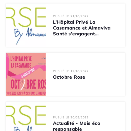
PUBLIÉ LE 21/10/2022
L'Hôpital Privé La
Casamance et Almaviva
Santé s'engagent...
PUBLIÉ LE 17/10/2022
Octobre Rose
PUBLIÉ LE 20/09/2022
Actualité - Mois éco
responsable