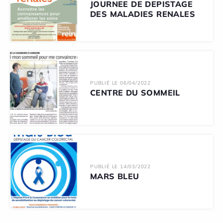
JOURNEE DE DEPISTAGE
DES MALADIES RENALES
PUBLIÉ LE 06/04/2022
CENTRE DU SOMMEIL
PUBLIÉ LE 14/03/2022
MARS BLEU