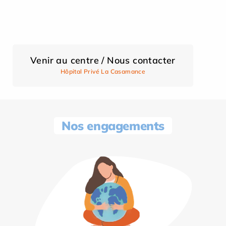
Venir au centre / Nous contacter
Hôpital Privé La Casamance
Nos engagements