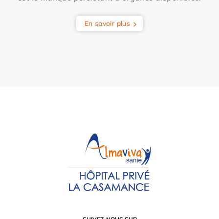
En savoir plus