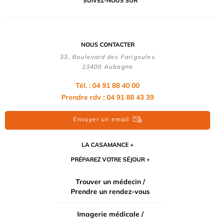
SUIVEZ-NOUS SUR
NOUS CONTACTER
33, Boulevard des Farigoules
13400 Aubagne
Tél. : 04 91 88 40 00
Prendre rdv : 04 91 88 43 39
Envoyer un email
LA CASAMANCE
PRÉPAREZ VOTRE SÉJOUR
Trouver un médecin /
Prendre un rendez-vous
Imagerie médicale /