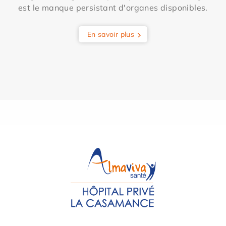
est le manque persistant d'organes disponibles.
En savoir plus