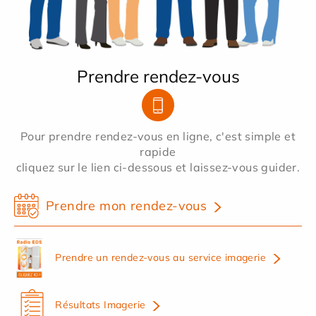
Prendre rendez-vous
Pour prendre rendez-vous en ligne, c'est simple et
rapide
cliquez sur le lien ci-dessous et laissez-vous guider.
Prendre mon rendez-vous
Prendre un rendez-vous au service imagerie
Résultats Imagerie