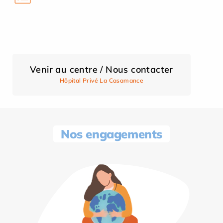
Venir au centre / Nous contacter
Hôpital Privé La Casamance
Nos engagements