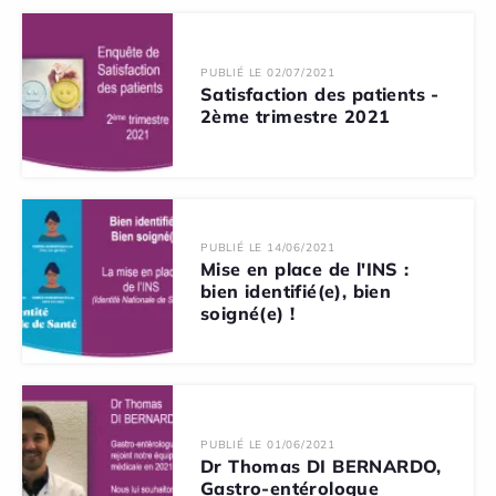
PUBLIÉ LE 02/07/2021
Satisfaction des patients -
2ème trimestre 2021
PUBLIÉ LE 14/06/2021
Mise en place de l'INS :
bien identifié(e), bien
soigné(e) !
PUBLIÉ LE 01/06/2021
Dr Thomas DI BERNARDO,
Gastro-entérologue