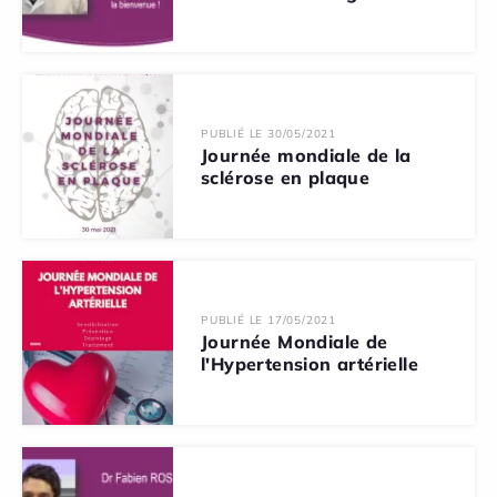
PUBLIÉ LE 30/05/2021
Journée mondiale de la
sclérose en plaque
PUBLIÉ LE 17/05/2021
Journée Mondiale de
l'Hypertension artérielle