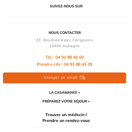
SUIVEZ-NOUS SUR
NOUS CONTACTER
33, Boulevard des Farigoules
13400 Aubagne
Tél. : 04 91 88 40 00
Prendre rdv : 04 91 88 43 39
Envoyer un email
LA CASAMANCE
PRÉPAREZ VOTRE SÉJOUR
Trouver un médecin /
Prendre un rendez-vous