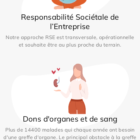
Responsabilité Sociétale de
l’Entreprise
Notre approche RSE est transversale, opérationnelle
et souhaite être au plus proche du terrain.
Dons d'organes et de sang
Plus de 14400 malades qui chaque année ont besoin
d'une greffe d'organe. Le principal obstacle à la greffe