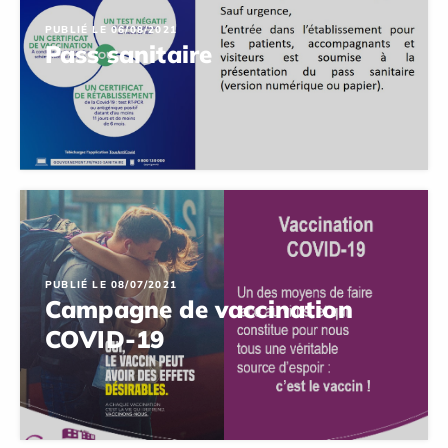
PUBLIÉ LE 06/08/2021
Pass sanitaire
PUBLIÉ LE 08/07/2021
Campagne de vaccination
COVID-19