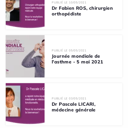
PUBLIÉ LE 10/05/2021
Dr Fabien ROS, chirurgien
orthopédiste
PUBLIÉ LE 05/05/2021
Journée mondiale de
l'asthme - 5 mai 2021
PUBLIÉ LE 03/05/2021
Dr Pascale LICARI,
médecine générale