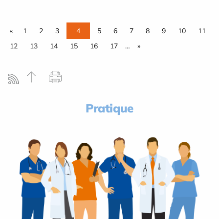
«
1
2
3
4
5
6
7
8
9
10
11
12
13
14
15
16
17
…
»
Pratique