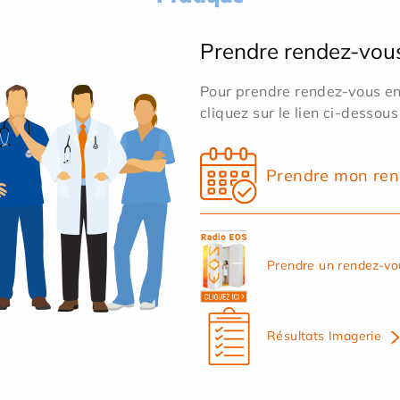
Prendre rendez-vou
Pour prendre rendez-vous en 
cliquez sur le lien ci-dessous
Prendre mon ren
Prendre un rendez-vo
Résultats Imagerie