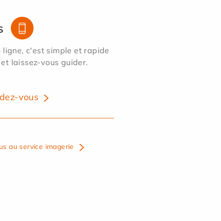
s
ligne, c'est simple et rapide
 et laissez-vous guider.
dez-vous
us au service imagerie