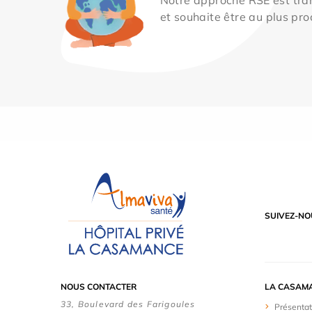
et souhaite être au plus pro
SUIVEZ-NO
NOUS CONTACTER
LA CASAM
33, Boulevard des Farigoules
Présentat