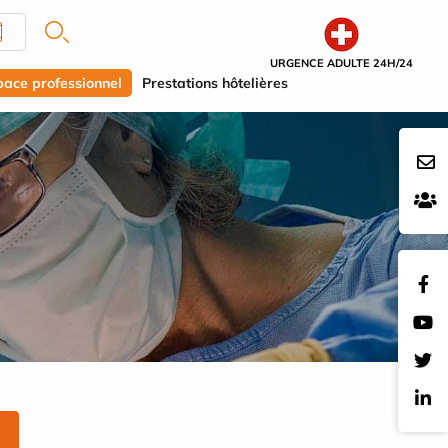
URGENCE ADULTE 24H/24
pace professionnel
Prestations hôtelières