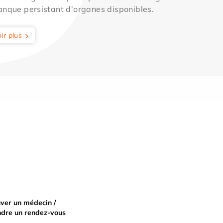
anque persistant d'organes disponibles.
ir plus
ver un médecin /
ndre un rendez-vous