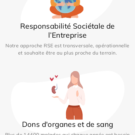
Responsabilité Sociétale de
l’Entreprise
Notre approche RSE est transversale, opérationnelle
et souhaite être au plus proche du terrain.
Dons d'organes et de sang
Plus de 14400 malades qui chaque année ont besoin