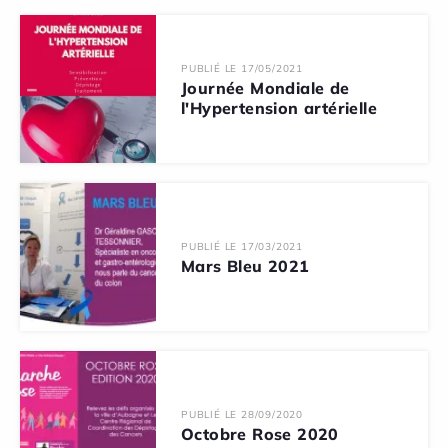
PUBLIÉ LE 17/05/2021
Journée Mondiale de
l'Hypertension artérielle
PUBLIÉ LE 17/03/2021
Mars Bleu 2021
PUBLIÉ LE 28/09/2020
Octobre Rose 2020