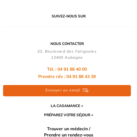
SUIVEZ-NOUS SUR
NOUS CONTACTER
33, Boulevard des Farigoules
13400 Aubagne
Tél. : 04 91 88 40 00
Prendre rdv : 04 91 88 43 39
Envoyer un email
LA CASAMANCE
PRÉPAREZ VOTRE SÉJOUR
Trouver un médecin /
Prendre un rendez-vous