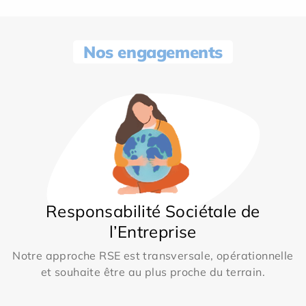
Nos engagements
Responsabilité Sociétale de
l’Entreprise
Notre approche RSE est transversale, opérationnelle
et souhaite être au plus proche du terrain.