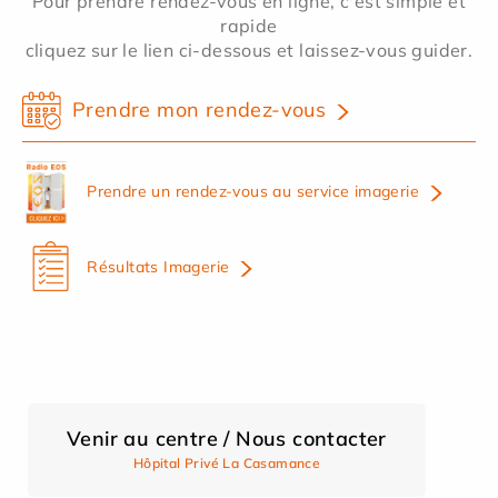
Pour prendre rendez-vous en ligne, c'est simple et
rapide
cliquez sur le lien ci-dessous et laissez-vous guider.
Prendre mon rendez-vous
Prendre un rendez-vous au service imagerie
Résultats Imagerie
Venir au centre / Nous contacter
Hôpital Privé La Casamance