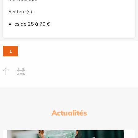
Secteur(s) :
cs de 28 à 70 €
1
Actualités