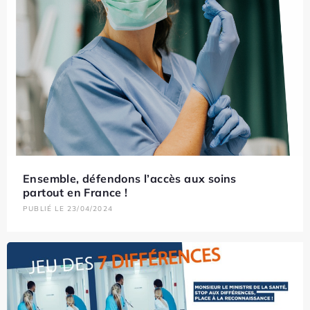
Ensemble, défendons l’accès aux soins
partout en France !
PUBLIÉ LE 23/04/2024