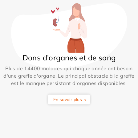
Dons d'organes et de sang
Plus de 14400 malades qui chaque année ont besoin
d'une greffe d'organe. Le principal obstacle à la greffe
est le manque persistant d'organes disponibles.
En savoir plus