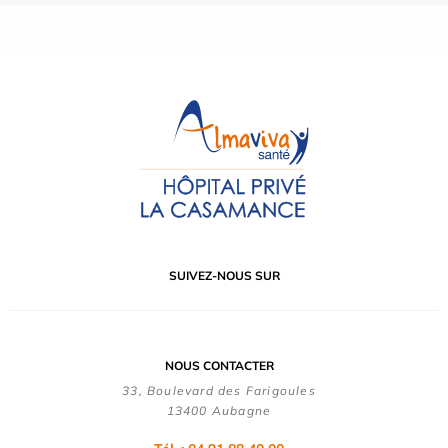
SUIVEZ-NOUS SUR
NOUS CONTACTER
33, Boulevard des Farigoules
13400 Aubagne