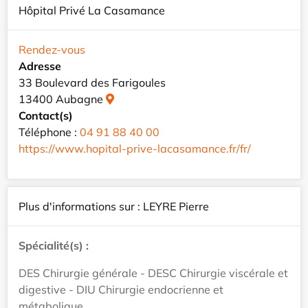
Hôpital Privé La Casamance
Rendez-vous
Adresse
33 Boulevard des Farigoules
13400 Aubagne
Contact(s)
Téléphone :
04 91 88 40 00
https://www.hopital-prive-lacasamance.fr/fr/
Plus d'informations sur : LEYRE Pierre
Spécialité(s) :
DES Chirurgie générale - DESC Chirurgie viscérale et
digestive - DIU Chirurgie endocrienne et
métabolique