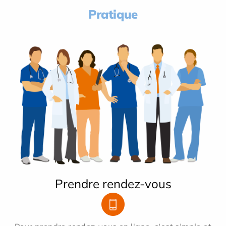
Pratique
Prendre rendez-vous