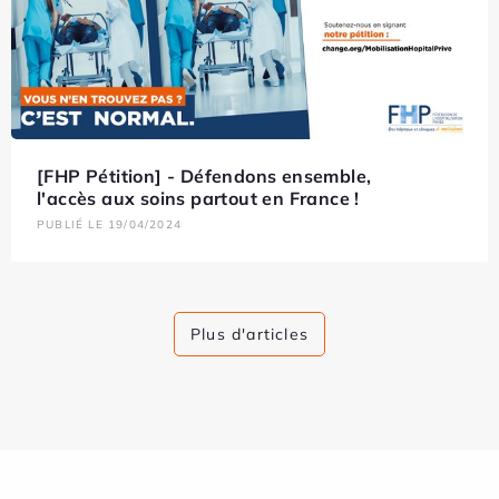
[FHP Pétition] - Défendons ensemble,
l'accès aux soins partout en France !
PUBLIÉ LE 19/04/2024
Plus d'articles