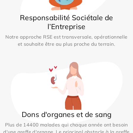
Responsabilité Sociétale de
l’Entreprise
Notre approche RSE est transversale, opérationnelle
et souhaite être au plus proche du terrain.
Dons d'organes et de sang
Plus de 14400 malades qui chaque année ont besoin
d'une greffe d'organe. Le principal obstacle à la greffe