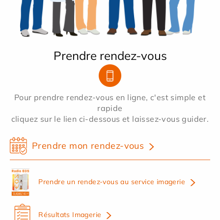
Prendre rendez-vous
Pour prendre rendez-vous en ligne, c'est simple et
rapide
cliquez sur le lien ci-dessous et laissez-vous guider.
Prendre mon rendez-vous
Prendre un rendez-vous au service imagerie
Résultats Imagerie