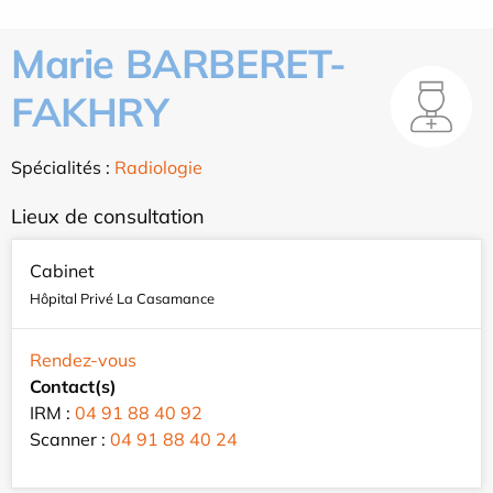
Marie BARBERET-
FAKHRY
Spécialités :
Radiologie
Lieux de consultation
Cabinet
Hôpital Privé La Casamance
Rendez-vous
Contact(s)
IRM :
04 91 88 40 92
Scanner :
04 91 88 40 24