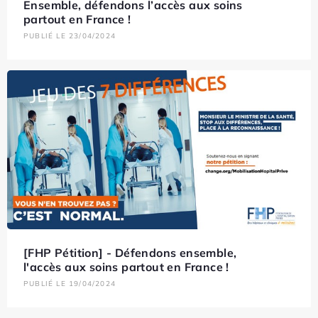
Ensemble, défendons l’accès aux soins
partout en France !
PUBLIÉ LE 23/04/2024
[FHP Pétition] - Défendons ensemble,
l'accès aux soins partout en France !
PUBLIÉ LE 19/04/2024