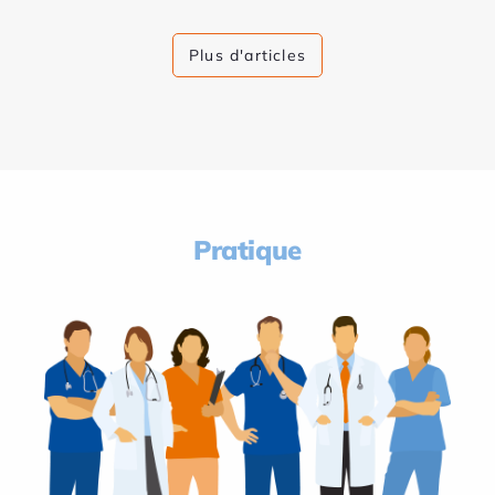
Plus d'articles
Pratique