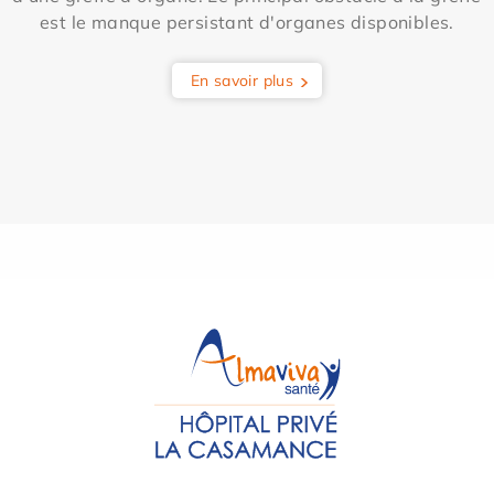
est le manque persistant d'organes disponibles.
En savoir plus