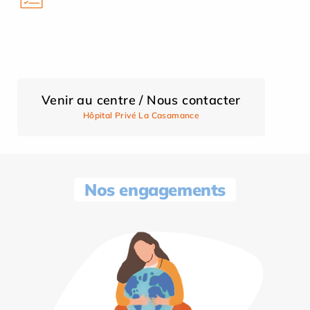
Venir au centre / Nous contacter
Hôpital Privé La Casamance
Nos engagements