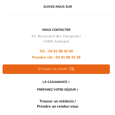
SUIVEZ-NOUS SUR
NOUS CONTACTER
33, Boulevard des Farigoules
13400 Aubagne
Tél. : 04 91 88 40 00
Prendre rdv : 04 91 88 43 39
Envoyer un email
LA CASAMANCE
PRÉPAREZ VOTRE SÉJOUR
Trouver un médecin /
Prendre un rendez-vous