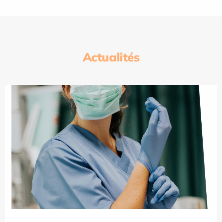
Actualités