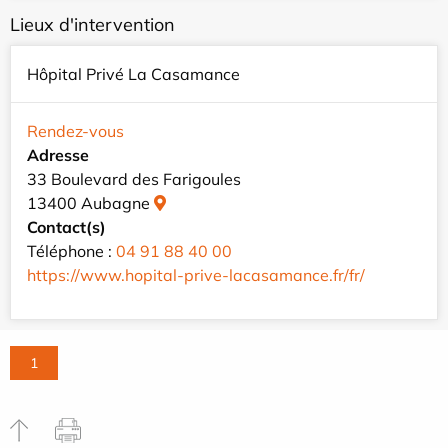
Lieux d'intervention
Hôpital Privé La Casamance
Rendez-vous
Adresse
33 Boulevard des Farigoules
13400 Aubagne
Contact(s)
Téléphone :
04 91 88 40 00
https://www.hopital-prive-lacasamance.fr/fr/
1