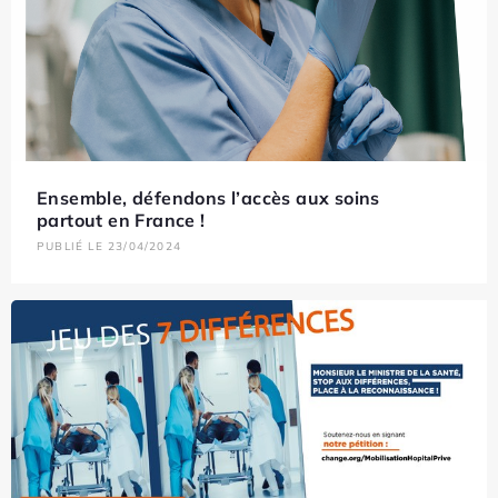
Ensemble, défendons l’accès aux soins
partout en France !
PUBLIÉ LE 23/04/2024