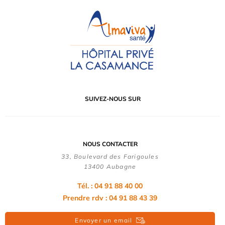
SUIVEZ-NOUS SUR
NOUS CONTACTER
33, Boulevard des Farigoules
13400 Aubagne
Tél. : 04 91 88 40 00
Prendre rdv : 04 91 88 43 39
Envoyer un email