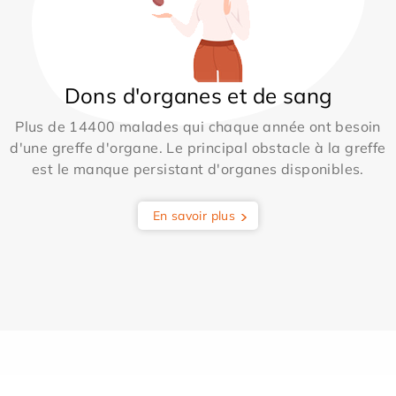
Dons d'organes et de sang
Plus de 14400 malades qui chaque année ont besoin
d'une greffe d'organe. Le principal obstacle à la greffe
est le manque persistant d'organes disponibles.
En savoir plus