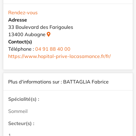
Rendez-vous
Adresse
33 Boulevard des Farigoules
13400 Aubagne
Contact(s)
Téléphone :
04 91 88 40 00
https://www.hopital-prive-lacasamance.fr/fr/
Plus d'informations sur : BATTAGLIA Fabrice
Spécialité(s) :
Sommeil
Secteur(s) :
1