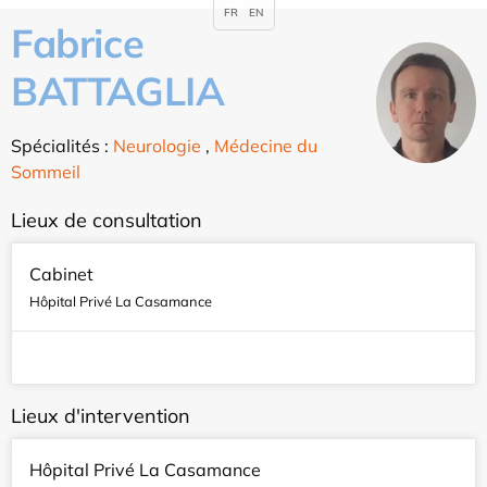
FR
EN
Fabrice
BATTAGLIA
Spécialités :
Neurologie
,
Médecine du
Sommeil
Lieux de consultation
Cabinet
Hôpital Privé La Casamance
Lieux d'intervention
Hôpital Privé La Casamance