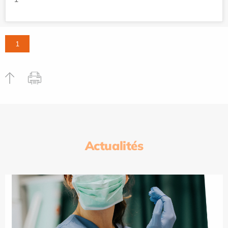
1
Actualités