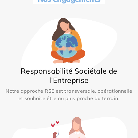
Responsabilité Sociétale de
l’Entreprise
Notre approche RSE est transversale, opérationnelle
et souhaite être au plus proche du terrain.