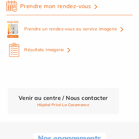
Prendre mon rendez-vous
Prendre un rendez-vous au service imagerie
Résultats Imagerie
Venir au centre / Nous contacter
Hôpital Privé La Casamance
Nos engagements