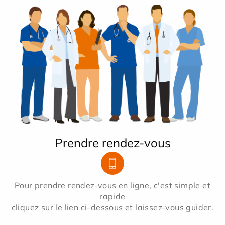
Prendre rendez-vous
Pour prendre rendez-vous en ligne, c'est simple et
rapide
cliquez sur le lien ci-dessous et laissez-vous guider.