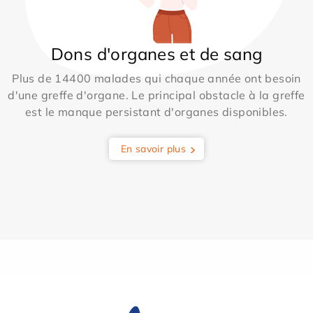
Dons d'organes et de sang
Plus de 14400 malades qui chaque année ont besoin
d'une greffe d'organe. Le principal obstacle à la greffe
est le manque persistant d'organes disponibles.
En savoir plus