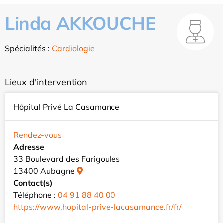
Linda AKKOUCHE
Spécialités :
Cardiologie
Lieux d'intervention
Hôpital Privé La Casamance
Rendez-vous
Adresse
33 Boulevard des Farigoules
13400 Aubagne
Contact(s)
Téléphone :
04 91 88 40 00
https://www.hopital-prive-lacasamance.fr/fr/