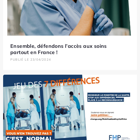
Ensemble, défendons l’accès aux soins
partout en France !
PUBLIÉ LE 23/04/2024