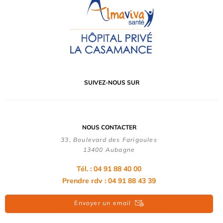
SUIVEZ-NOUS SUR
NOUS CONTACTER
33, Boulevard des Farigoules
13400 Aubagne
Tél. : 04 91 88 40 00
Prendre rdv : 04 91 88 43 39
Envoyer un email