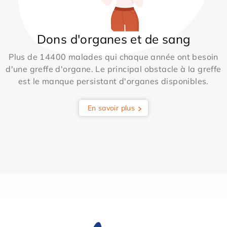
Dons d'organes et de sang
Plus de 14400 malades qui chaque année ont besoin
d'une greffe d'organe. Le principal obstacle à la greffe
est le manque persistant d'organes disponibles.
En savoir plus