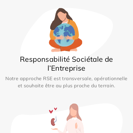
Responsabilité Sociétale de
l’Entreprise
Notre approche RSE est transversale, opérationnelle
et souhaite être au plus proche du terrain.