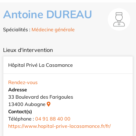
Antoine DUREAU
Spécialités :
Médecine générale
Lieux d'intervention
Hôpital Privé La Casamance
Rendez-vous
Adresse
33 Boulevard des Farigoules
13400 Aubagne
Contact(s)
Téléphone :
04 91 88 40 00
https://www.hopital-prive-lacasamance.fr/fr/