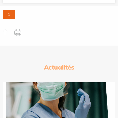
1
Actualités