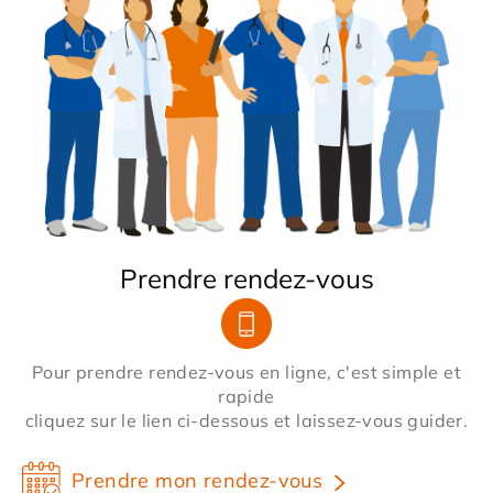
Prendre rendez-vous
Pour prendre rendez-vous en ligne, c'est simple et
rapide
cliquez sur le lien ci-dessous et laissez-vous guider.
Prendre mon rendez-vous