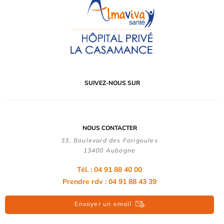
SUIVEZ-NOUS SUR
NOUS CONTACTER
33, Boulevard des Farigoules
13400 Aubagne
Tél. : 04 91 88 40 00
Prendre rdv : 04 91 88 43 39
Envoyer un email