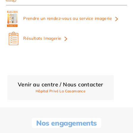
Prendre un rendez-vous au service imagerie
Résultats Imagerie
Venir au centre / Nous contacter
Hôpital Privé La Casamance
Nos engagements