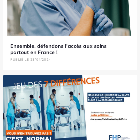
Ensemble, défendons l’accès aux soins
partout en France !
PUBLIÉ LE 23/04/2024