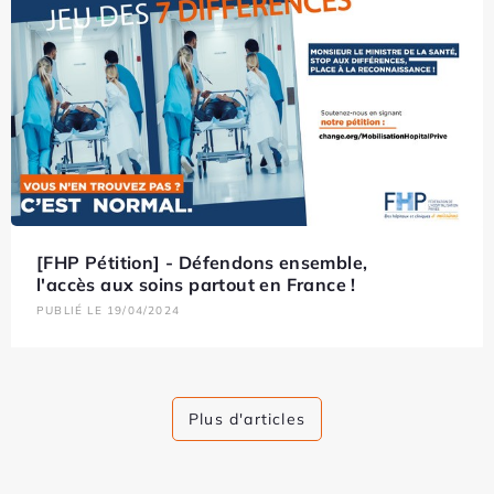
[FHP Pétition] - Défendons ensemble,
l'accès aux soins partout en France !
PUBLIÉ LE 19/04/2024
Plus d'articles