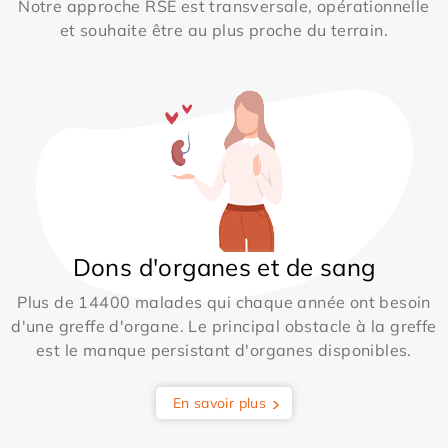
Notre approche RSE est transversale, opérationnelle
et souhaite être au plus proche du terrain.
Dons d'organes et de sang
Plus de 14400 malades qui chaque année ont besoin
d'une greffe d'organe. Le principal obstacle à la greffe
est le manque persistant d'organes disponibles.
En savoir plus