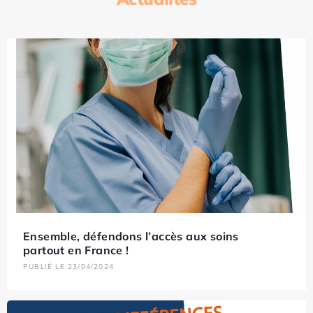
Ensemble, défendons l’accès aux soins
partout en France !
PUBLIÉ LE 23/04/2024