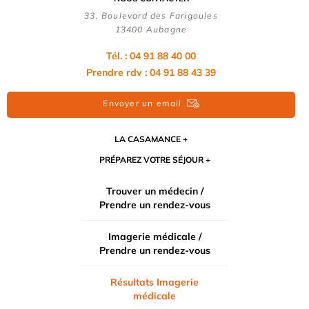
33, Boulevard des Farigoules
13400 Aubagne
Tél. : 04 91 88 40 00
Prendre rdv : 04 91 88 43 39
Envoyer un email
LA CASAMANCE
PRÉPAREZ VOTRE SÉJOUR
Trouver un médecin /
Prendre un rendez-vous
Imagerie médicale /
Prendre un rendez-vous
Résultats Imagerie
médicale