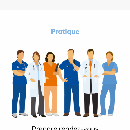
Pratique
Prendre rendez-vous