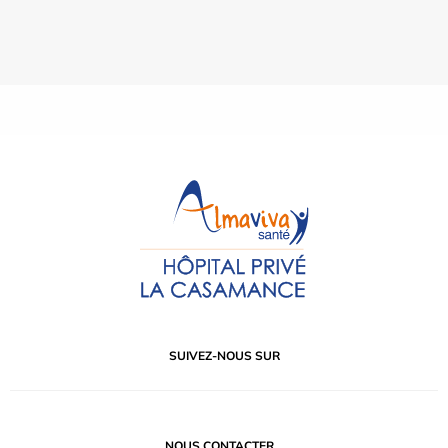
SUIVEZ-NOUS SUR
NOUS CONTACTER