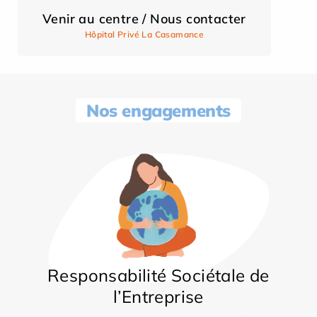
Venir au centre / Nous contacter
Hôpital Privé La Casamance
Nos engagements
Responsabilité Sociétale de
l’Entreprise