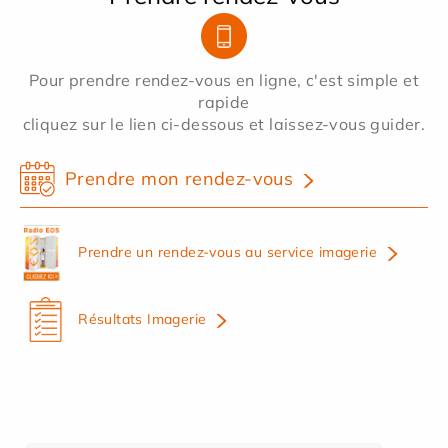
Pour prendre rendez-vous en ligne, c'est simple et
rapide
cliquez sur le lien ci-dessous et laissez-vous guider.
Prendre mon rendez-vous
Prendre un rendez-vous au service imagerie
Résultats Imagerie