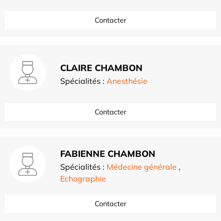
Contacter
CLAIRE CHAMBON
Spécialités :
Anesthésie
Contacter
FABIENNE CHAMBON
Spécialités :
Médecine générale
,
Echographie
Contacter