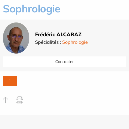
Sophrologie
Frédéric ALCARAZ
Spécialités :
Sophrologie
Contacter
1