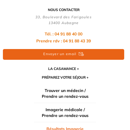
NOUS CONTACTER
33, Boulevard des Farigoules
13400 Aubagne
Tél. : 04 91 88 40 00
Prendre rdv : 04 91 88 43 39
Envoyer un email
LA CASAMANCE
PRÉPAREZ VOTRE SÉJOUR
Trouver un médecin /
Prendre un rendez-vous
Imagerie médicale /
Prendre un rendez-vous
Résultats Imagerie