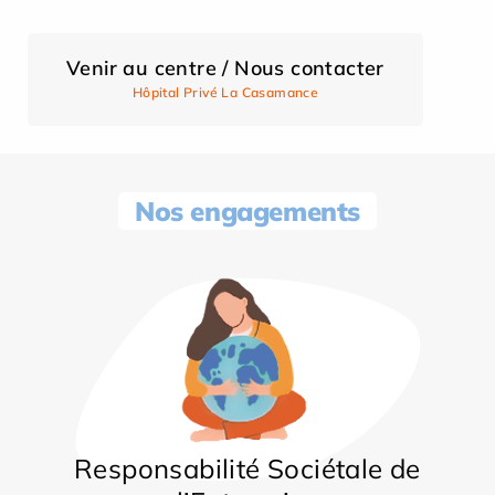
Venir au centre / Nous contacter
Hôpital Privé La Casamance
Nos engagements
Responsabilité Sociétale de