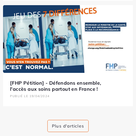
[FHP Pétition] - Défendons ensemble,
l'accès aux soins partout en France !
PUBLIÉ LE 19/04/2024
Plus d'articles