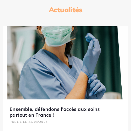
Actualités
Ensemble, défendons l’accès aux soins
partout en France !
PUBLIÉ LE 23/04/2024