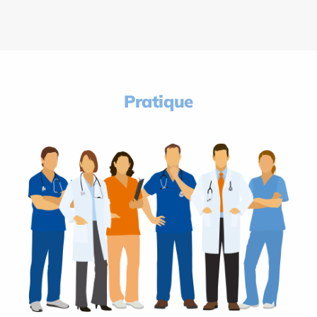
Pratique