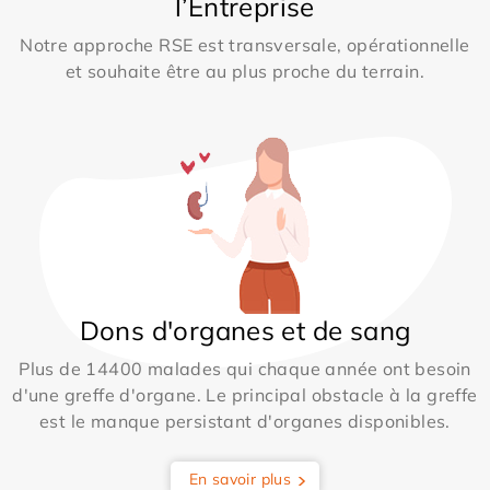
l’Entreprise
Notre approche RSE est transversale, opérationnelle
et souhaite être au plus proche du terrain.
Dons d'organes et de sang
Plus de 14400 malades qui chaque année ont besoin
d'une greffe d'organe. Le principal obstacle à la greffe
est le manque persistant d'organes disponibles.
En savoir plus