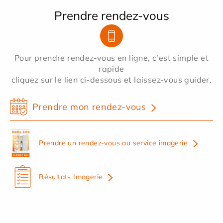
Prendre rendez-vous
Pour prendre rendez-vous en ligne, c'est simple et
rapide
cliquez sur le lien ci-dessous et laissez-vous guider.
Prendre mon rendez-vous
Prendre un rendez-vous au service imagerie
Résultats Imagerie