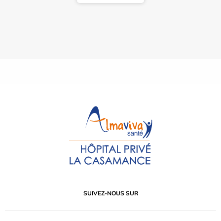
SUIVEZ-NOUS SUR