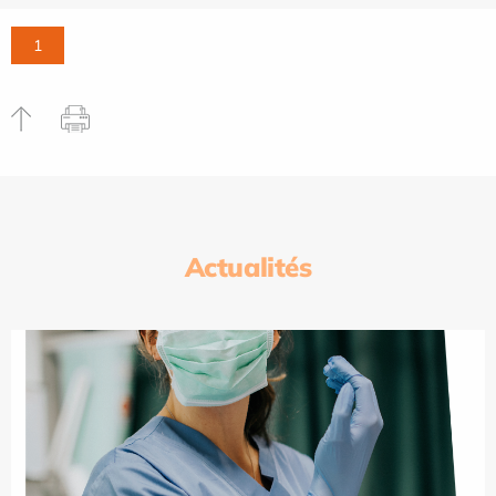
1
Actualités