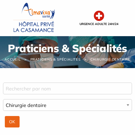
Panneau de gestion des cookies
URGENCE ADULTE 24H/24
Praticiens & Spécialités
ACCUEIL
PRATICIENS & SPÉCIALITÉS
CHIRURGIE DENTAIRE