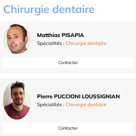
Chirurgie dentaire
Matthias PISAPIA
Spécialités :
Chirurgie dentaire
Contacter
Pierre PUCCIONI LOUSSIGNIAN
Spécialités :
Chirurgie dentaire
Contacter