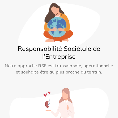
Responsabilité Sociétale de
l’Entreprise
Notre approche RSE est transversale, opérationnelle
et souhaite être au plus proche du terrain.