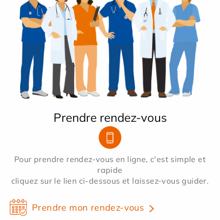
Prendre rendez-vous
Pour prendre rendez-vous en ligne, c'est simple et
rapide
cliquez sur le lien ci-dessous et laissez-vous guider.
Prendre mon rendez-vous