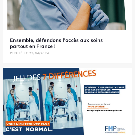
Ensemble, défendons l’accès aux soins
partout en France !
PUBLIÉ LE 23/04/2024