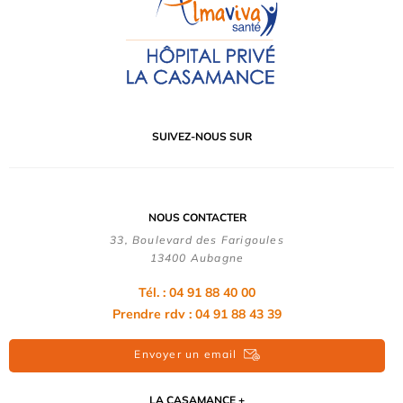
SUIVEZ-NOUS SUR
NOUS CONTACTER
33, Boulevard des Farigoules
13400 Aubagne
Tél. : 04 91 88 40 00
Prendre rdv : 04 91 88 43 39
Envoyer un email
LA CASAMANCE