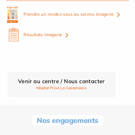
Prendre un rendez-vous au service imagerie
Résultats Imagerie
Venir au centre / Nous contacter
Hôpital Privé La Casamance
Nos engagements