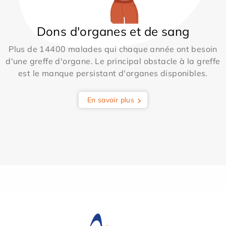
Dons d'organes et de sang
Plus de 14400 malades qui chaque année ont besoin
d'une greffe d'organe. Le principal obstacle à la greffe
est le manque persistant d'organes disponibles.
En savoir plus