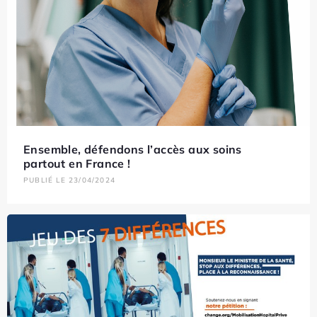
Ensemble, défendons l’accès aux soins
partout en France !
PUBLIÉ LE 23/04/2024