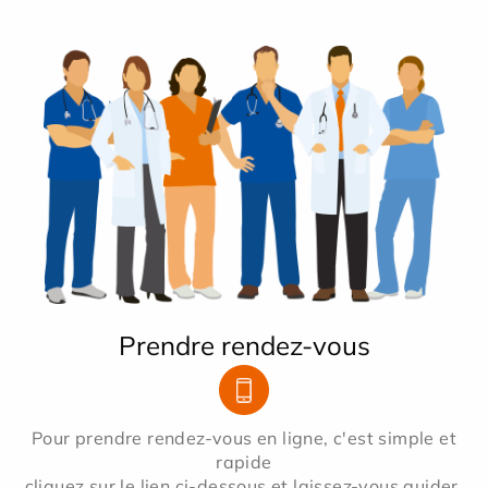
Prendre rendez-vous
Pour prendre rendez-vous en ligne, c'est simple et
rapide
cliquez sur le lien ci-dessous et laissez-vous guider.