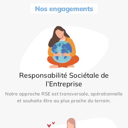
Nos engagements
Responsabilité Sociétale de
l’Entreprise
Notre approche RSE est transversale, opérationnelle
et souhaite être au plus proche du terrain.