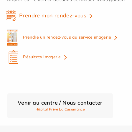
Prendre mon rendez-vous
Prendre un rendez-vous au service imagerie
Résultats Imagerie
Venir au centre / Nous contacter
Hôpital Privé La Casamance