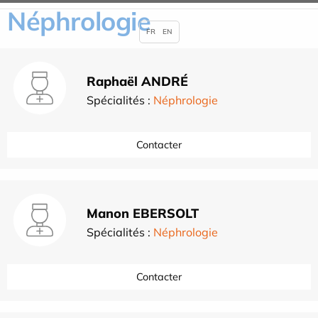
Néphrologie
FR
EN
Raphaël ANDRÉ
Spécialités :
Néphrologie
Contacter
Manon EBERSOLT
Spécialités :
Néphrologie
Contacter