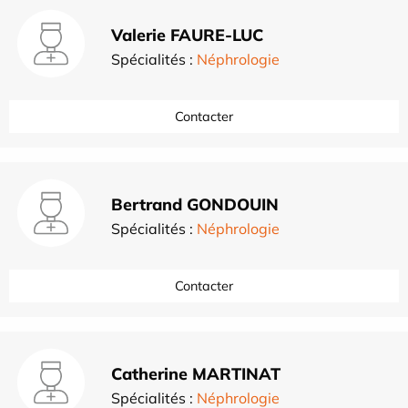
Valerie FAURE-LUC
Spécialités :
Néphrologie
Contacter
Bertrand GONDOUIN
Spécialités :
Néphrologie
Contacter
Catherine MARTINAT
Spécialités :
Néphrologie