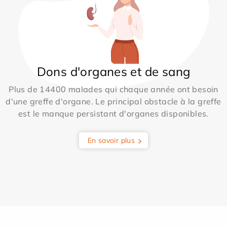
Dons d'organes et de sang
Plus de 14400 malades qui chaque année ont besoin
d'une greffe d'organe. Le principal obstacle à la greffe
est le manque persistant d'organes disponibles.
En savoir plus