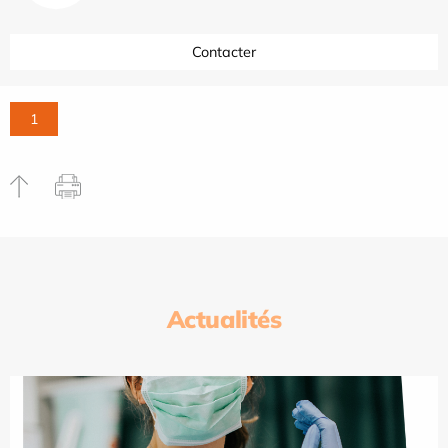
Contacter
1
Actualités