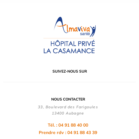
SUIVEZ-NOUS SUR
NOUS CONTACTER
33, Boulevard des Farigoules
13400 Aubagne
Tél. : 04 91 88 40 00
Prendre rdv : 04 91 88 43 39