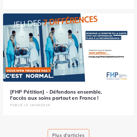
[FHP Pétition] - Défendons ensemble,
l'accès aux soins partout en France !
PUBLIÉ LE 19/04/2024
Plus d'articles