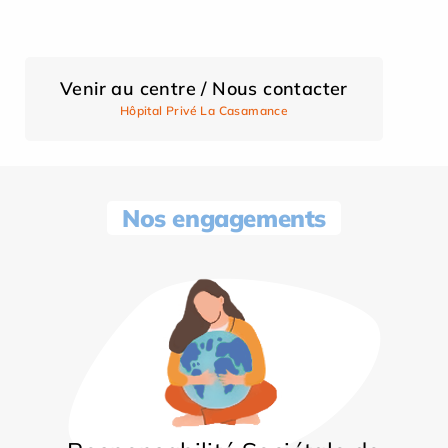
Venir au centre / Nous contacter
Hôpital Privé La Casamance
Nos engagements