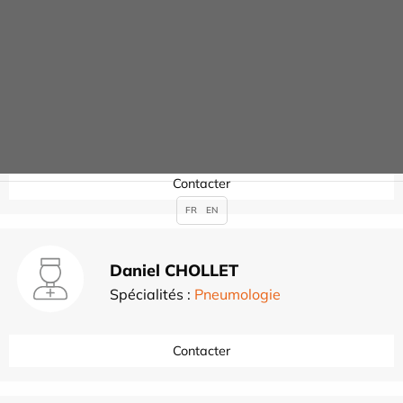
Pneumologie
BERTRAND CHOLLET
Spécialités :
Pneumologie
Contacter
FR
EN
Daniel CHOLLET
Spécialités :
Pneumologie
Contacter