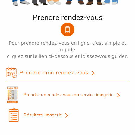
Prendre rendez-vous
Pour prendre rendez-vous en ligne, c'est simple et
rapide
cliquez sur le lien ci-dessous et laissez-vous guider.
Prendre mon rendez-vous
Prendre un rendez-vous au service imagerie
Résultats Imagerie