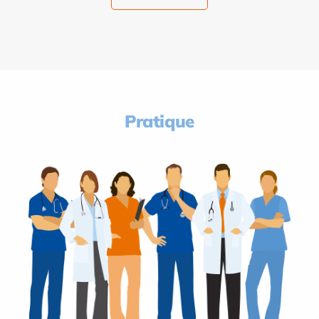
Pratique