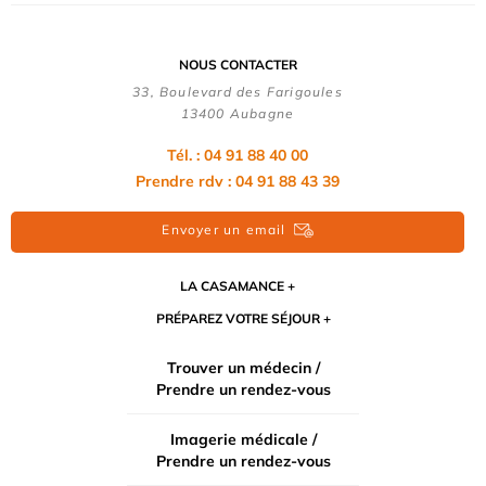
NOUS CONTACTER
33, Boulevard des Farigoules
13400 Aubagne
Tél. : 04 91 88 40 00
Prendre rdv : 04 91 88 43 39
Envoyer un email
LA CASAMANCE
PRÉPAREZ VOTRE SÉJOUR
Trouver un médecin /
Prendre un rendez-vous
Imagerie médicale /
Prendre un rendez-vous