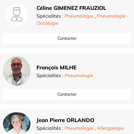
Céline GIMENEZ FRAUZIOL
Spécialités :
Pneumologie
,
Pneumologie -
Oncologie
Contacter
François MILHE
Spécialités :
Pneumologie
Contacter
Jean Pierre ORLANDO
Spécialités :
Pneumologie
,
Allergologie