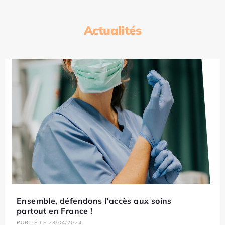
Actualités
Ensemble, défendons l’accès aux soins
partout en France !
PUBLIÉ LE 23/04/2024