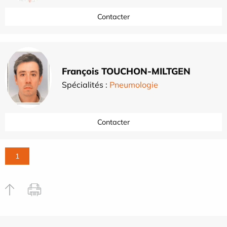
Contacter
François TOUCHON-MILTGEN
Spécialités :
Pneumologie
Contacter
1