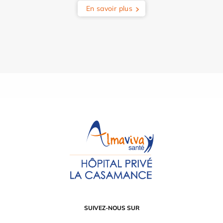
En savoir plus
SUIVEZ-NOUS SUR