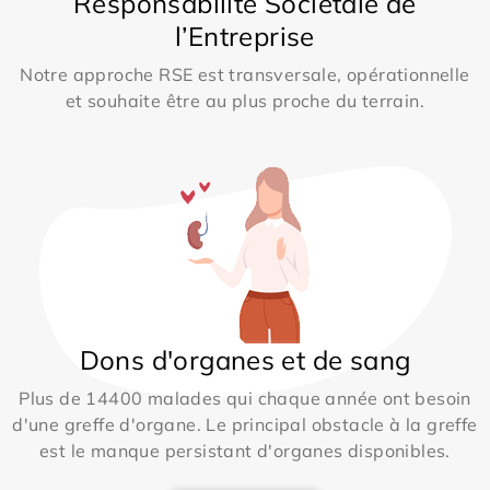
Responsabilité Sociétale de
l’Entreprise
Notre approche RSE est transversale, opérationnelle
et souhaite être au plus proche du terrain.
Dons d'organes et de sang
Plus de 14400 malades qui chaque année ont besoin
d'une greffe d'organe. Le principal obstacle à la greffe
est le manque persistant d'organes disponibles.