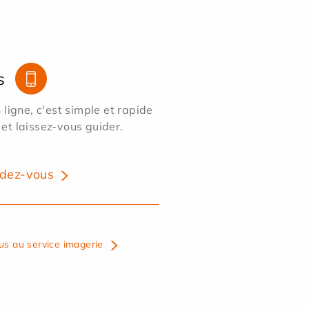
s
ligne, c'est simple et rapide
 et laissez-vous guider.
dez-vous
us au service imagerie