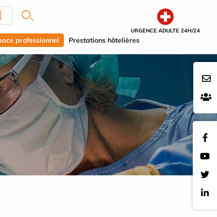
URGENCE ADULTE 24H/24
pace professionnel
Prestations hôtelières