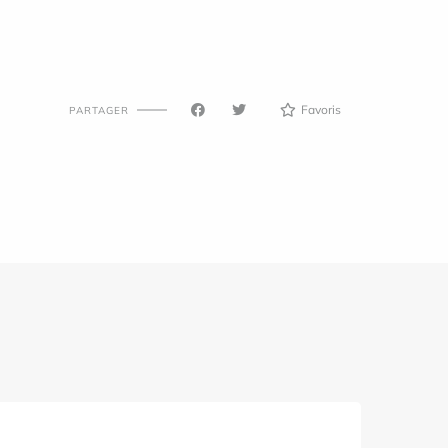
Favoris
PARTAGER