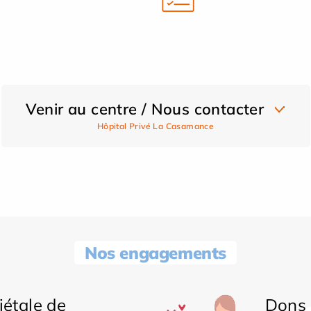
Venir au centre / Nous contacter
Hôpital Privé La Casamance
Nos engagements
iétale de
Dons 