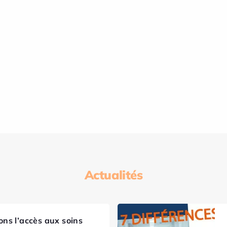
Actualités
ns l’accès aux soins