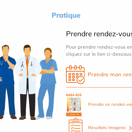
Pratique
Prendre rendez-vou
Pour prendre rendez-vous en 
cliquez sur le lien ci-dessous
Prendre mon ren
Prendre un rendez-vo
Résultats Imagerie