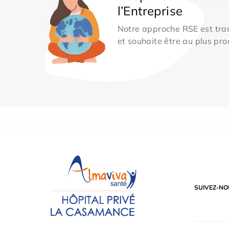
l’Entreprise
Notre approche RSE est tran
et souhaite être au plus pro
SUIVEZ-NO