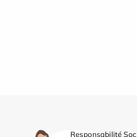
Responsabilité Soc