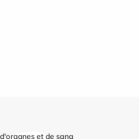
d'organes et de sang