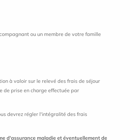
 accompagnant ou un membre de votre famille
on à valoir sur le relevé des frais de séjour
e de prise en charge effectuée par
s devrez régler l'intégralité des frais
isme d'assurance maladie et éventuellement de