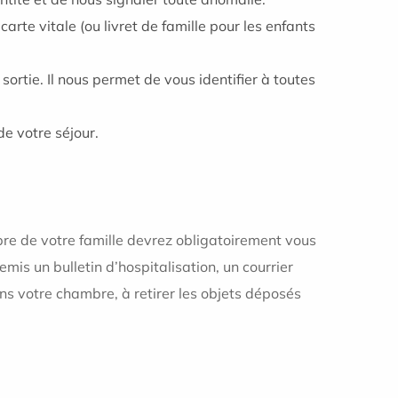
te vitale (ou livret de famille pour les enfants
 sortie. Il nous permet de vous identifier à toutes
de votre séjour.
re de votre famille devrez obligatoirement vous
emis un bulletin d’hospitalisation, un courrier
dans votre chambre, à retirer les objets déposés