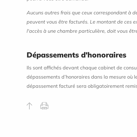
Aucuns autres frais que ceux correspondant à des
peuvent vous être facturés. Le montant de ces ex
l'accès à une chambre particulière, doit vous êt
Dépassements d'honoraires
Ils sont affichés devant chaque cabinet de consu
dépassements d’honoraires dans la mesure où le 
dépassement facturé sera obligatoirement remise 