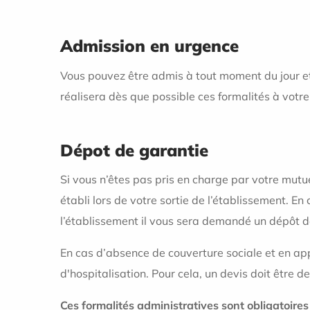
Admission en urgence
Vous pouvez être admis à tout moment du jour et
réalisera dès que possible ces formalités à votre
Dépot de garantie
Si vous n’êtes pas pris en charge par votre mutue
établi lors de votre sortie de l’établissement. 
l’établissement il vous sera demandé un dépôt d
En cas d’absence de couverture sociale et en appli
d'hospitalisation. Pour cela, un devis doit être
Ces formalités administratives sont obligatoire